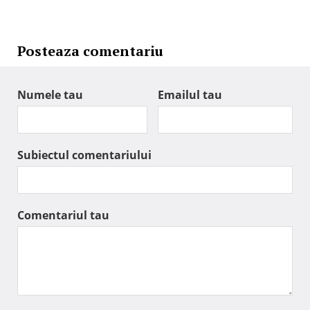
Posteaza comentariu
Numele tau
Emailul tau
Subiectul comentariului
Comentariul tau