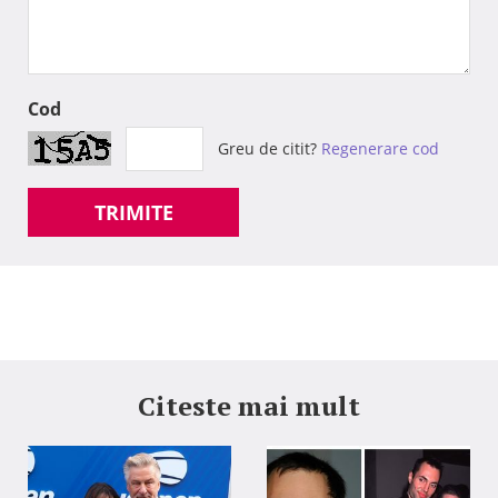
Cod
Greu de citit?
Regenerare cod
TRIMITE
Citeste mai mult