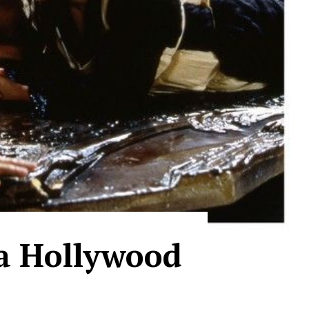
la Hollywood