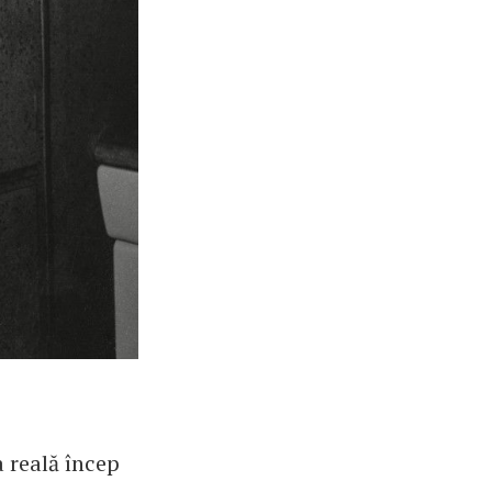
a reală încep