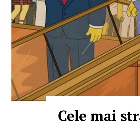
Cele mai st