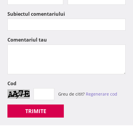
Subiectul comentariului
Comentariul tau
Cod
Greu de citit?
Regenerare cod
TRIMITE