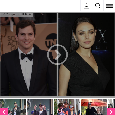
Inregistreaza
© Copyright: HEPTA