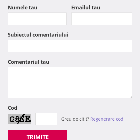
Numele tau
Emailul tau
Subiectul comentariului
Comentariul tau
Cod
Greu de citit?
Regenerare cod
TRIMITE