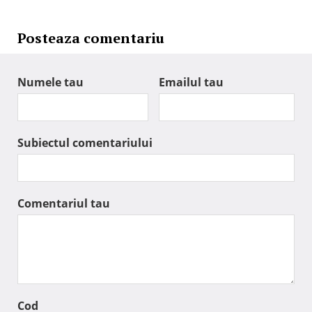
Posteaza comentariu
Numele tau
Emailul tau
Subiectul comentariului
Comentariul tau
Cod