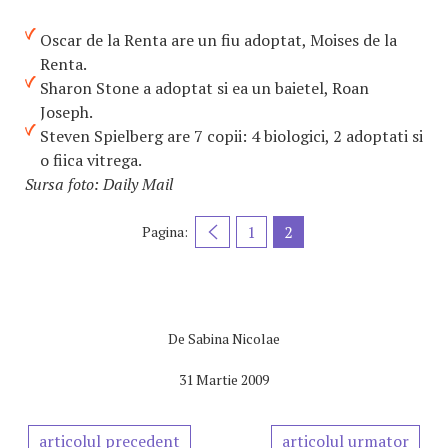
Oscar de la Renta are un fiu adoptat, Moises de la
Renta.
Sharon Stone a adoptat si ea un baietel, Roan
Joseph.
Steven Spielberg are 7 copii: 4 biologici, 2 adoptati si
o fiica vitrega.
Sursa foto: Daily Mail
1
2
Pagina:
De
Sabina Nicolae
31 Martie 2009
articolul precedent
articolul urmator