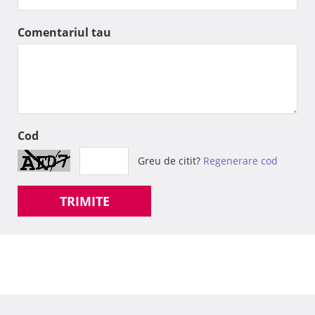
Comentariul tau
Cod
Greu de citit?
Regenerare cod
TRIMITE