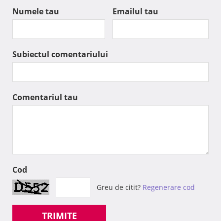
Numele tau
Emailul tau
Subiectul comentariului
Comentariul tau
Cod
Greu de citit?
Regenerare cod
TRIMITE