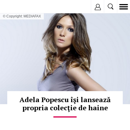
Inregistreaza
© Copyright: MEDIAFAX
Adela Popescu îşi lansează
propria colecţie de haine