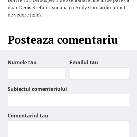
doar Denis Stefan seamana cu Andy Garcia(din punct
de vedere fizic).
Posteaza comentariu
Numele tau
Emailul tau
Subiectul comentariului
Comentariul tau