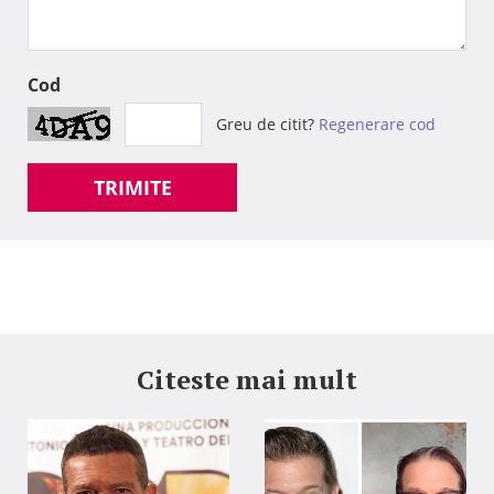
Cod
Greu de citit?
Regenerare cod
TRIMITE
Citeste mai mult