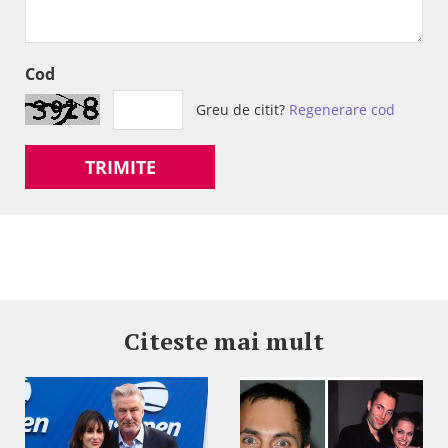
Cod
Greu de citit?
Regenerare cod
TRIMITE
Citeste mai mult