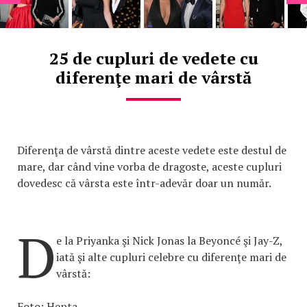
25 de cupluri de vedete cu
diferenţe mari de vârstă
Diferenţa de vârstă dintre aceste vedete este destul de
mare, dar când vine vorba de dragoste, aceste cupluri
dovedesc că vârsta este într-adevăr doar un număr.
D
e la Priyanka şi Nick Jonas la Beyoncé şi Jay-Z,
iată şi alte cupluri celebre cu diferenţe mari de
vârstă:
Foto: Hepta