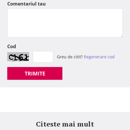
Comentariul tau
Cod
Greu de citit?
Regenerare cod
TRIMITE
Citeste mai mult