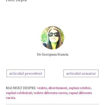
De
Georgiana Stanciu
articolul precedent
articolul urmator
MAI MULT DESPRE:
vedete
,
divertisment
,
cupluri celebre
,
cupluri celebritati
,
vedete diferenta varsta
,
cupuri diferente
varsta