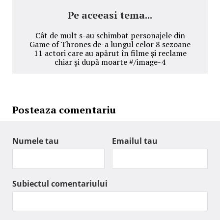
Pe aceeasi tema...
Cât de mult s-au schimbat personajele din
Game of Thrones de-a lungul celor 8 sezoane
11 actori care au apărut în filme şi reclame
chiar şi după moarte #/image-4
Posteaza comentariu
Numele tau
Emailul tau
Subiectul comentariului