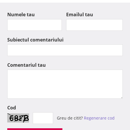
Numele tau
Emailul tau
Subiectul comentariului
Comentariul tau
Cod
Greu de citit?
Regenerare cod