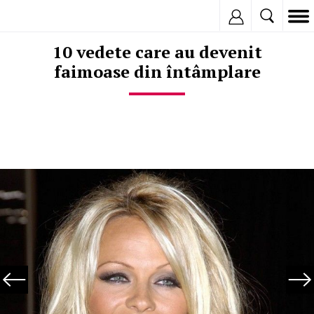
Inregistreaza
10 vedete care au devenit
faimoase din întâmplare