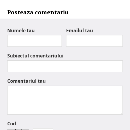
Posteaza comentariu
Numele tau
Emailul tau
Subiectul comentariului
Comentariul tau
Cod