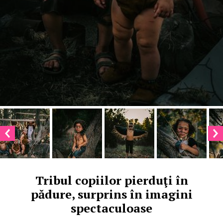
Tribul copiilor pierduţi în
pădure, surprins în imagini
spectaculoase