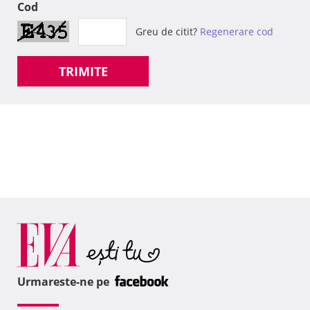
Cod
Greu de citit?
Regenerare cod
TRIMITE
Urmareste-ne pe