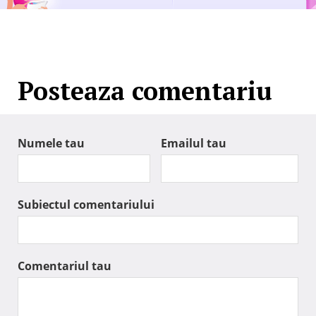
Posteaza comentariu
Numele tau
Emailul tau
Subiectul comentariului
Comentariul tau