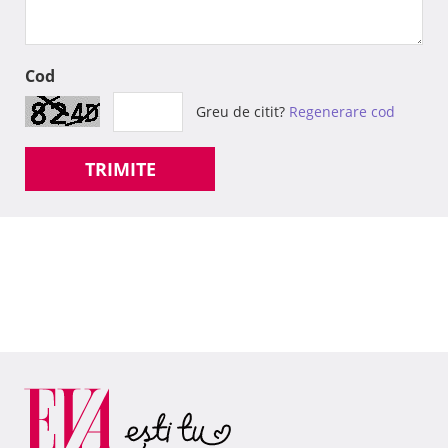
Cod
Greu de citit?
Regenerare cod
TRIMITE