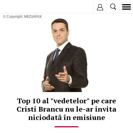
Inregistreaza
© Copyright: MEDIAFAX
Top 10 al "vedetelor" pe care
Cristi Brancu nu le-ar invita
niciodată în emisiune