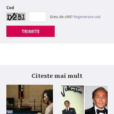
Cod
Greu de citit?
Regenerare cod
TRIMITE
Citeste mai mult