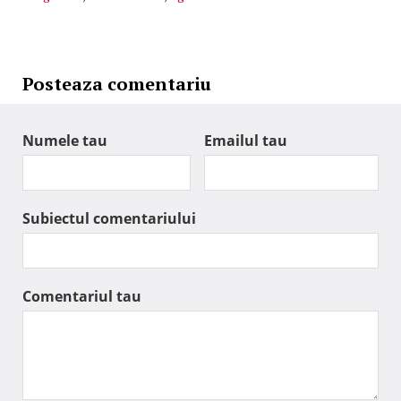
Posteaza comentariu
Numele tau
Emailul tau
Subiectul comentariului
Comentariul tau