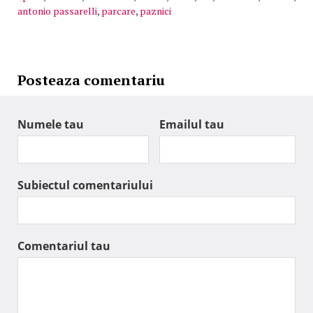
antonio passarelli
,
parcare
,
paznici
Posteaza comentariu
Numele tau
Emailul tau
Subiectul comentariului
Comentariul tau