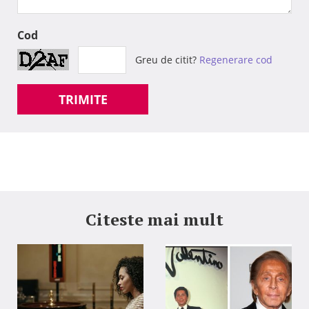
Cod
Greu de citit?
Regenerare cod
TRIMITE
Citeste mai mult