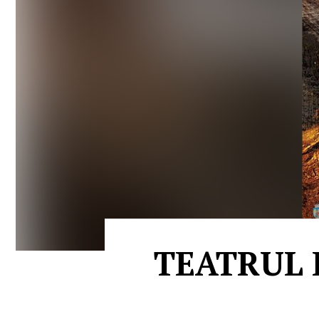
TEATRUL 