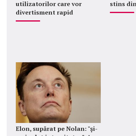
utilizatorilor care vor
stins din
divertisment rapid
Elon, supărat pe Nolan: "şi-