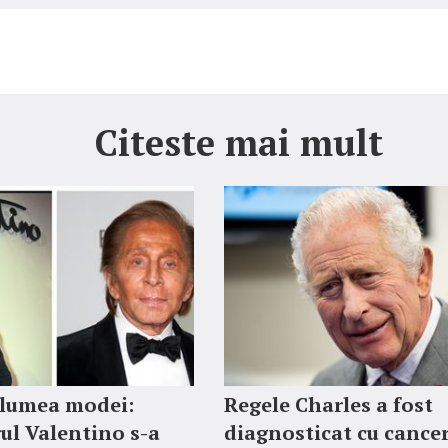
Citeste mai mult
 lumea modei:
Regele Charles a fost
ul Valentino s-a
diagnosticat cu cancer