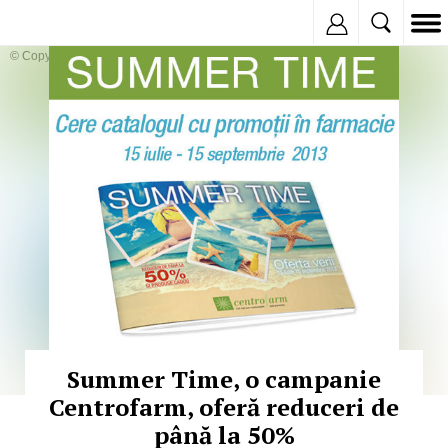
Inregistreaza
© Copyright:
Summer Time, o campanie
Centrofarm, oferă reduceri de
până la 50%