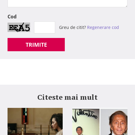
Cod
Greu de citit?
Regenerare cod
TRIMITE
Citeste mai mult