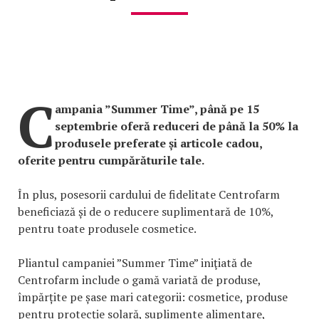
C
ampania ”Summer Time”, până pe 15
septembrie oferă reduceri de până la 50% la
produsele preferate și articole cadou,
oferite pentru cumpărăturile tale.
În plus, posesorii cardului de fidelitate Centrofarm
beneficiază și de o reducere suplimentară de 10%,
pentru toate produsele cosmetice.
Pliantul campaniei ”Summer Time” iniţiată de
Centrofarm include o gamă variată de produse,
împărțite pe șase mari categorii: cosmetice, produse
pentru protecție solară, suplimente alimentare,