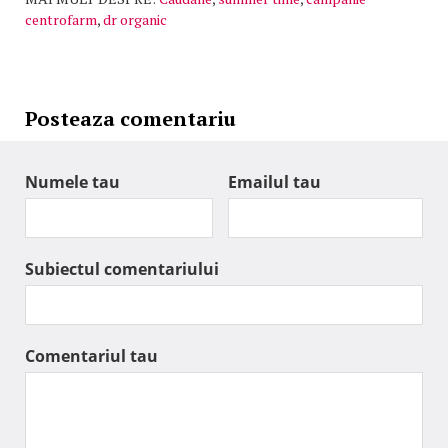
centrofarm
,
dr organic
Posteaza comentariu
Numele tau
Emailul tau
Subiectul comentariului
Comentariul tau