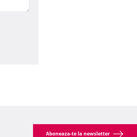
Aboneaza-te la newsletter