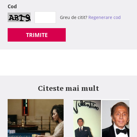
Cod
Greu de citit?
Regenerare cod
TRIMITE
Citeste mai mult