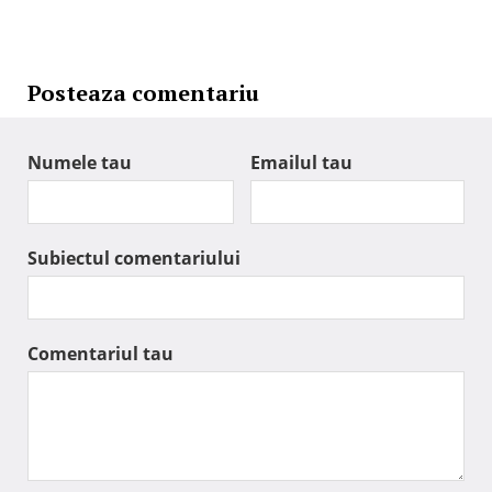
Posteaza comentariu
Numele tau
Emailul tau
Subiectul comentariului
Comentariul tau