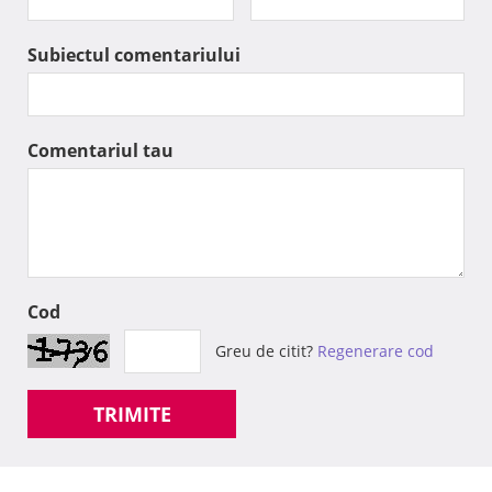
Subiectul comentariului
Comentariul tau
Cod
Greu de citit?
Regenerare cod
TRIMITE