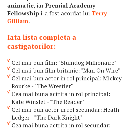
animatie
, iar
Premiul Academy
Fellowship
i-a fost acordat lui
Terry
Gilliam
.
Iata lista completa a
castigatorilor:
Cel mai bun film: "Slumdog Millionaire"
Cel mai bun film britanic: "Man On Wire"
Cel mai bun actor in rol principal: Mickey
Rourke - "The Wrestler"
Cea mai buna actrita in rol principal:
Kate Winslet - "The Reader"
Cel mai bun actor in rol secundar: Heath
Ledger - "The Dark Knight"
Cea mai buna actrita in rol secundar: