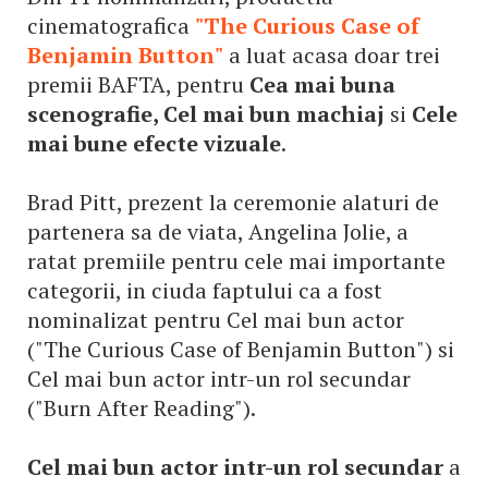
cinematografica
"
The Curious Case of
Benjamin Button
"
a luat acasa doar trei
premii BAFTA, pentru
Cea mai buna
scenografie, Cel mai bun machiaj
si
Cele
mai bune efecte vizuale
.
Brad Pitt, prezent la ceremonie alaturi de
partenera sa de viata, Angelina Jolie, a
ratat premiile pentru cele mai importante
categorii, in ciuda faptului ca a fost
nominalizat pentru Cel mai bun actor
("The Curious Case of Benjamin Button") si
Cel mai bun actor intr-un rol secundar
("Burn After Reading").
Cel mai bun actor intr-un rol secundar
a