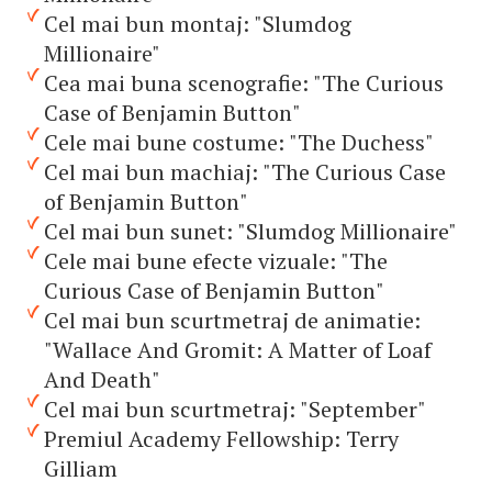
Cel mai bun montaj: "Slumdog
Millionaire"
Cea mai buna scenografie: "The Curious
Case of Benjamin Button"
Cele mai bune costume: "The Duchess"
Cel mai bun machiaj: "The Curious Case
of Benjamin Button"
Cel mai bun sunet: "Slumdog Millionaire"
Cele mai bune efecte vizuale: "The
Curious Case of Benjamin Button"
Cel mai bun scurtmetraj de animatie:
"Wallace And Gromit: A Matter of Loaf
And Death"
Cel mai bun scurtmetraj: "September"
Premiul Academy Fellowship: Terry
Gilliam