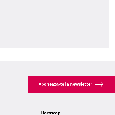
Aboneaza-te la newsletter
Horoscop