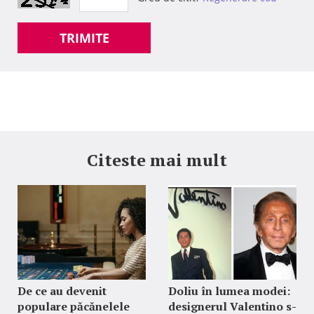
TRIMITE
Citeste mai mult
De ce au devenit
Doliu în lumea modei:
populare păcănelele
designerul Valentino s-