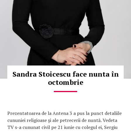
Sandra Stoicescu face nunta în
octombrie
Prezentatoarea de la Antena 3 a pus la punct detaliile
cununiei religioase şi ale petrecerii de nuntă. Vedeta
TV s-a cununat civil pe 21 iunie cu colegul ei, Sergiu