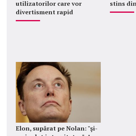
utilizatorilor care vor
stins din
divertisment rapid
Elon, supărat pe Nolan: "şi-