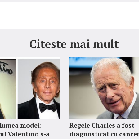
Citeste mai mult
 lumea modei:
Regele Charles a fost
ul Valentino s-a
diagnosticat cu cancer