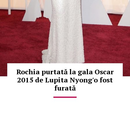
Rochia purtată la gala Oscar
2015 de Lupita Nyong'o fost
furată