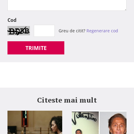
Cod
Greu de citit?
Regenerare cod
TRIMITE
Citeste mai mult