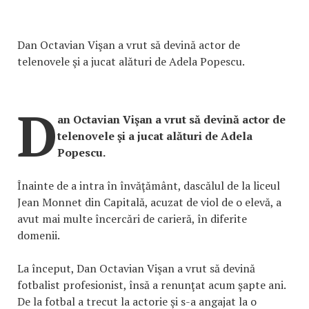
Dan Octavian Vişan a vrut să devină actor de
telenovele şi a jucat alături de Adela Popescu.
D
an Octavian Vişan a vrut să devină actor de
telenovele şi a jucat alături de Adela
Popescu.
Înainte de a intra în învăţământ, dascălul de la liceul
Jean Monnet din Capitală, acuzat de viol de o elevă, a
avut mai multe încercări de carieră, în diferite
domenii.
La început, Dan Octavian Vişan a vrut să devină
fotbalist profesionist, însă a renunţat acum şapte ani.
De la fotbal a trecut la actorie şi s-a angajat la o