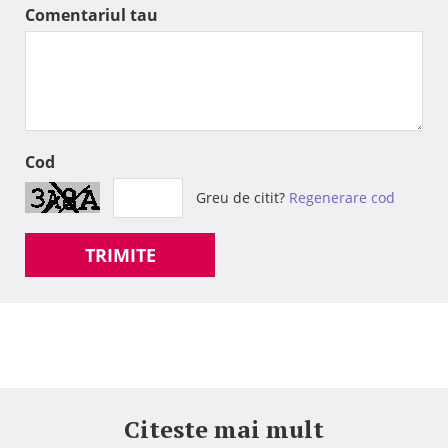
Comentariul tau
Cod
Greu de citit?
Regenerare cod
TRIMITE
Citeste mai mult