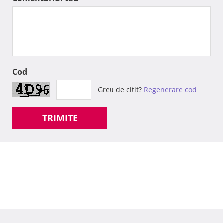
Cod
Greu de citit?
Regenerare cod
TRIMITE