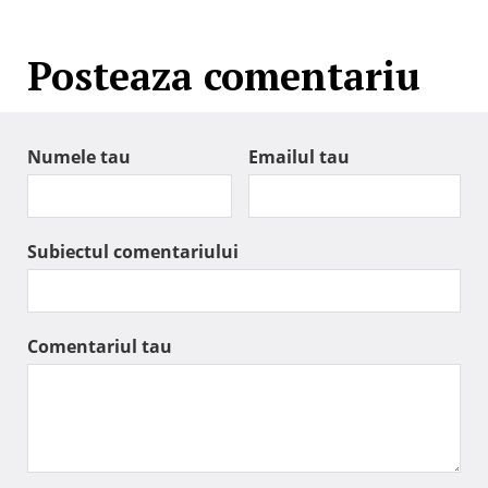
Posteaza comentariu
Numele tau
Emailul tau
Subiectul comentariului
Comentariul tau