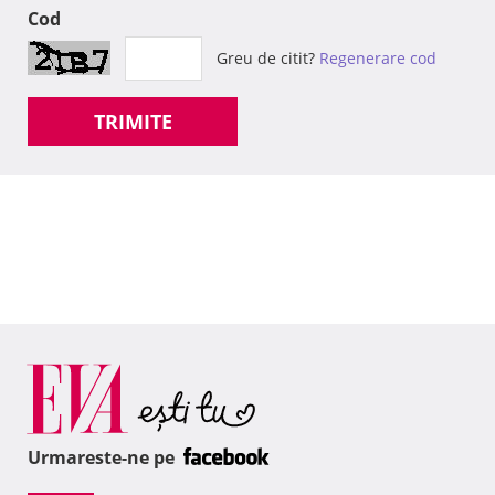
Cod
Greu de citit?
Regenerare cod
TRIMITE
Urmareste-ne pe