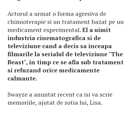
Actorul a urmat o forma agresiva de
chimioterapie si un tratament bazat pe un
medicament experimental.
El a uimit
industria cinematografica si de
televiziune cand a decis sa inceapa
filmarile la serialul de televiziune "The
Beast", in timp ce se afla sub tratament
si refuzand orice medicamente
calmante.
Swayze a anuntat recent ca isi va scrie
memoriile, ajutat de sotia lui, Lisa.