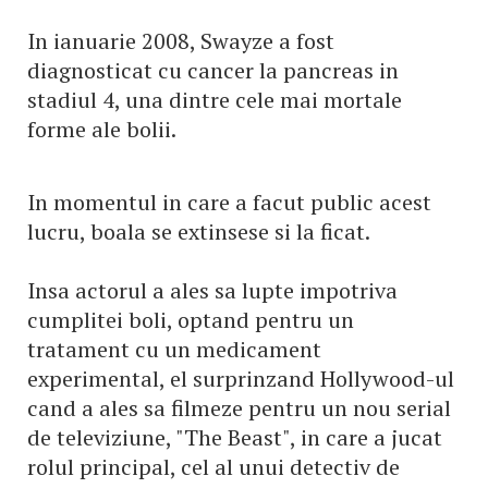
In ianuarie 2008, Swayze a fost
diagnosticat cu cancer la pancreas in
stadiul 4, una dintre cele mai mortale
forme ale bolii.
In momentul in care a facut public acest
lucru, boala se extinsese si la ficat.
Insa actorul a ales sa lupte impotriva
cumplitei boli, optand pentru un
tratament cu un medicament
experimental, el surprinzand Hollywood-ul
cand a ales sa filmeze pentru un nou serial
de televiziune, "The Beast", in care a jucat
rolul principal, cel al unui detectiv de