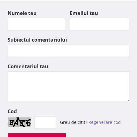
Numele tau
Emailul tau
Subiectul comentariului
Comentariul tau
Cod
Greu de citit?
Regenerare cod