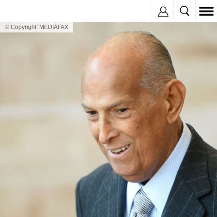
Inregistreaza
© Copyright: MEDIAFAX