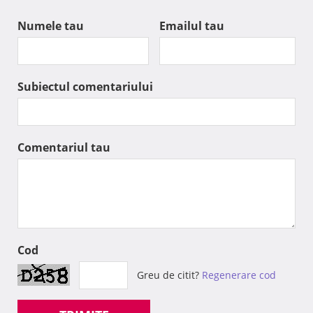
Numele tau
Emailul tau
Subiectul comentariului
Comentariul tau
Cod
Greu de citit?
Regenerare cod