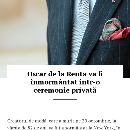
Oscar de la Renta va fi
înmormântat într-o
ceremonie privată
Creatorul de modă, care a murit pe 20 octombrie, la
vârsta de 82 de ani, va fi înmormântat la New York, în