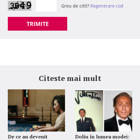
Greu de citit?
Regenerare cod
TRIMITE
Citeste mai mult
De ce au devenit
Doliu în lumea modei: