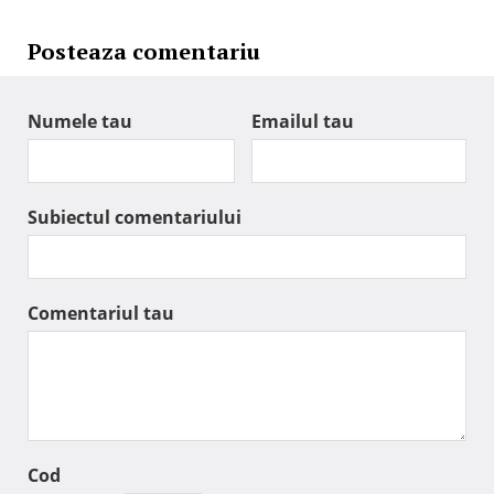
Posteaza comentariu
Numele tau
Emailul tau
Subiectul comentariului
Comentariul tau
Cod