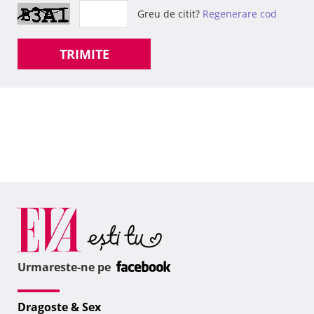
Greu de citit?
Regenerare cod
TRIMITE
Urmareste-ne pe
Dragoste & Sex