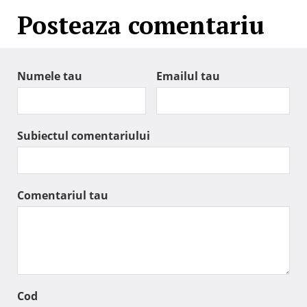
Posteaza comentariu
Numele tau
Emailul tau
Subiectul comentariului
Comentariul tau
Cod