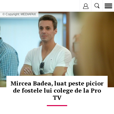
Inregistreaza
© Copyright: MEDIAFAX
Mircea Badea, luat peste picior
de fostele lui colege de la Pro
TV