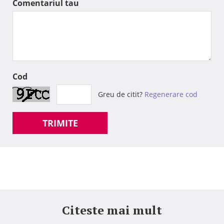
Comentariul tau
Cod
Greu de citit?
Regenerare cod
TRIMITE
Citeste mai mult