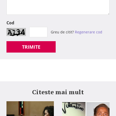
Cod
Greu de citit?
Regenerare cod
TRIMITE
Citeste mai mult