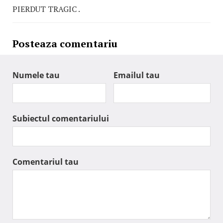
PIERDUT TRAGIC .
Posteaza comentariu
Numele tau
Emailul tau
Subiectul comentariului
Comentariul tau