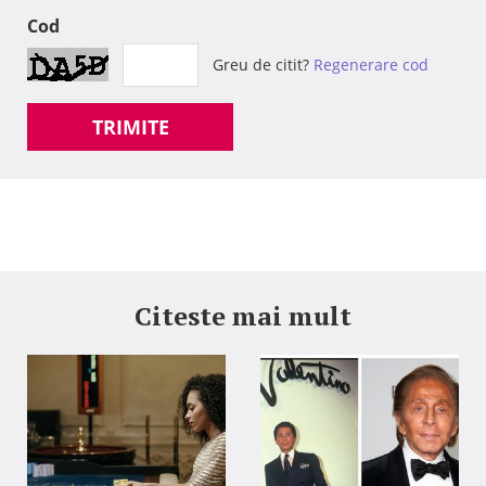
Cod
Greu de citit?
Regenerare cod
TRIMITE
Citeste mai mult