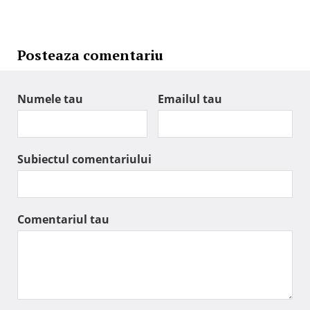
Posteaza comentariu
Numele tau
Emailul tau
Subiectul comentariului
Comentariul tau