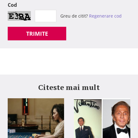
Cod
Greu de citit?
Regenerare cod
TRIMITE
Citeste mai mult