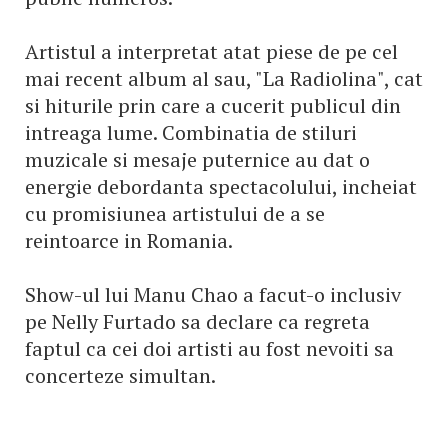
Artistul a interpretat atat piese de pe cel
mai recent album al sau, "La Radiolina", cat
si hiturile prin care a cucerit publicul din
intreaga lume. Combinatia de stiluri
muzicale si mesaje puternice au dat o
energie debordanta spectacolului, incheiat
cu promisiunea artistului de a se
reintoarce in Romania.
Show-ul lui Manu Chao a facut-o inclusiv
pe Nelly Furtado sa declare ca regreta
faptul ca cei doi artisti au fost nevoiti sa
concerteze simultan.