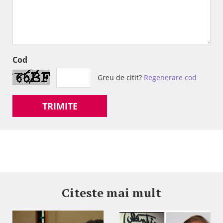
Cod
Greu de citit?
Regenerare cod
TRIMITE
Citeste mai mult