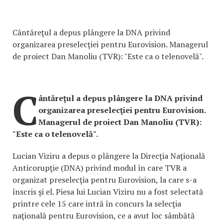
Cântăreţul a depus plângere la DNA privind
organizarea preselecţiei pentru Eurovision. Managerul
de proiect Dan Manoliu (TVR): "Este ca o telenovelă".
C
ântăreţul a depus plângere la DNA privind
organizarea preselecţiei pentru Eurovision.
Managerul de proiect Dan Manoliu (TVR):
"Este ca o telenovelă".
Lucian Viziru a depus o plângere la Direcţia Naţională
Anticorupţie (DNA) privind modul în care TVR a
organizat preselecţia pentru Eurovision, la care s-a
înscris şi el. Piesa lui Lucian Viziru nu a fost selectată
printre cele 15 care intră în concurs la selecţia
naţională pentru Eurovision, ce a avut loc sâmbătă