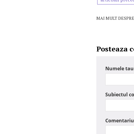
MAI MULT DESPRE
Posteaza 
Numele tau
Subiectul c
Comentariu