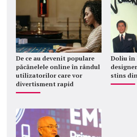
De ce au devenit populare
Doliu în
păcănelele online în rândul
designer
utilizatorilor care vor
stins din
divertisment rapid