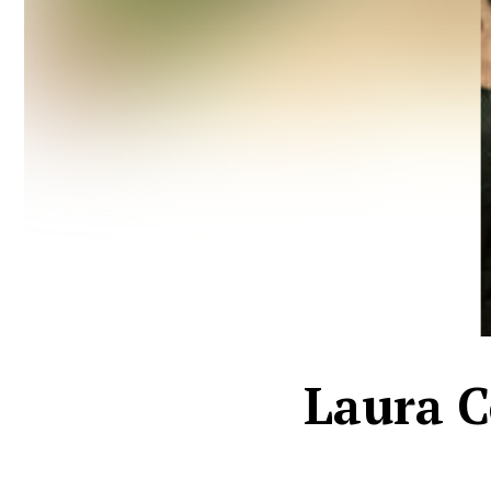
Laura C