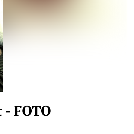
t - FOTO