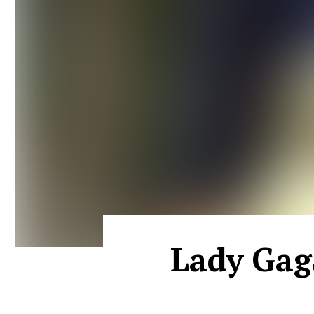
Lady Gaga