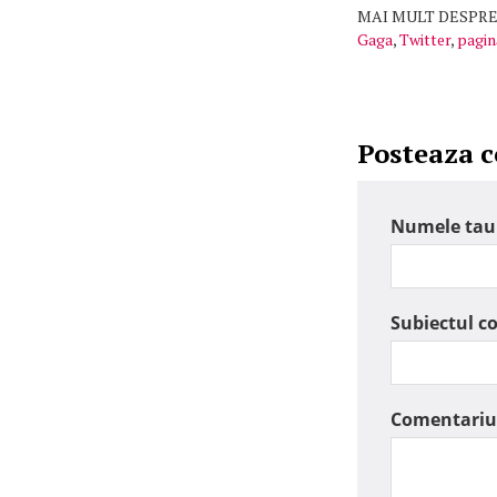
MAI MULT DESPRE
Gaga
,
Twitter
,
pagin
Posteaza 
Numele tau
Subiectul c
Comentariu