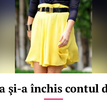
 şi-a închis contul 