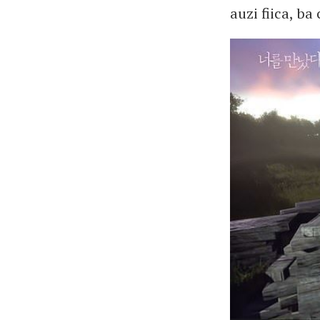
auzi fiica, ba 