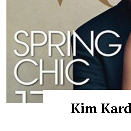
Kim Kard