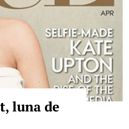
, luna de