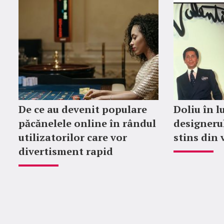
De ce au devenit populare
Doliu în 
păcănelele online în rândul
designeru
utilizatorilor care vor
stins din 
divertisment rapid