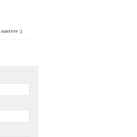
 nastere :)