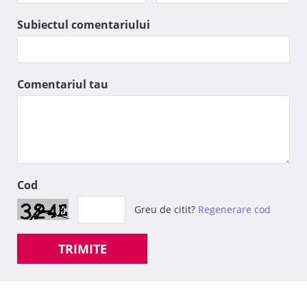
Subiectul comentariului
Comentariul tau
Cod
Greu de citit?
Regenerare cod
TRIMITE