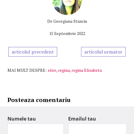
De
Georgiana Stanciu
15 Septembrie 2022
articolul precedent
articolul urmator
MAI MULT DESPRE:
stire
,
regina
,
regina Elisabeta
Posteaza comentariu
Numele tau
Emailul tau