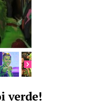
i verde!