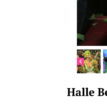
Halle B