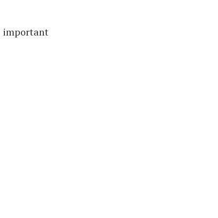
i important